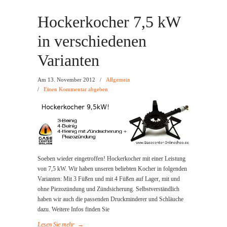
Hockerkocher 7,5 kW
in verschiedenen
Varianten
Am 13. November 2012
/
Allgemein
/
Einen Kommentar abgeben
Soeben wieder eingetroffen! Hockerkocher mit einer Leistung
von 7,5 kW. Wir haben unseren beliebten Kocher in folgenden
Varianten: Mit 3 Füßen und mit 4 Füßen auf Lager, mit und
ohne Piezozündung und Zündsicherung. Selbstverständlich
haben wir auch die passenden Druckminderer und Schläuche
dazu. Weitere Infos finden Sie
Lesen Sie mehr
→