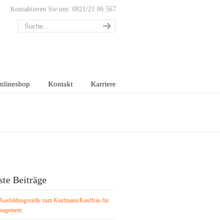
Kontaktieren Sie uns: 0821/21 86 567
nlineshop
Kontakt
Karriere
te Beiträge
Ausbildungsstelle zum Kaufmann/Kauffrau für
nagement